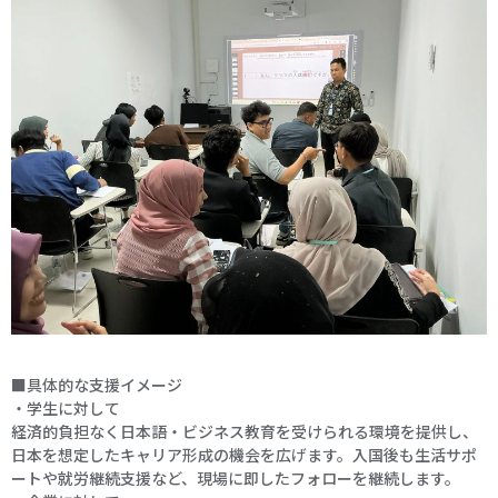
■具体的な支援イメージ
・学生に対して
経済的負担なく日本語・ビジネス教育を受けられる環境を提供し、
日本を想定したキャリア形成の機会を広げます。入国後も生活サポ
ートや就労継続支援など、現場に即したフォローを継続します。