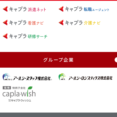
グループ企業