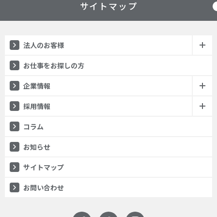
サイトマップ
法人のお客様
（人材紹介）
お仕事をお探しの方
企業情報
採用情報
コラム
お知らせ
サイトマップ
お問い合わせ