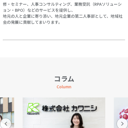
修・セミナー、人事コンサルティング、業務受託（RPAソリューシ
ョン・BPO）などのサービスを提供し、
地元の人と企業に寄り添い、地元企業の第二人事部として、地域社
会の発展に貢献してまいります。
コラム
Column