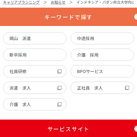
キャリアプランニング
お知らせ
インドネシア・パダン州立大学内に
キーワードで探す
岡山 派遣
中途採用
新卒採用
介護 採用
社員研修
BPOサービス
派遣 求人
正社員 求人
介護 求人
サービスサイト