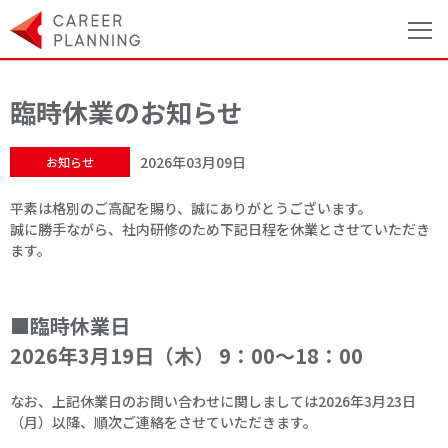
臨時休業のお知らせ
2026年03月09日
お知らせ
平素は格別のご高配を賜り、誠にありがとうございます。
誠に勝手ながら、社内研修のため下記日程を休業とさせていただき
ます。
■
臨時休業日
2026年3月19日（木） 9：00～18：00
なお、上記休業日のお問い合わせに関しましては2026年3月23日
（月）以降、順次ご連絡をさせていただきます。