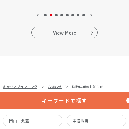
＜
＞
View More
キャリアプランニング
お知らせ
臨時休業のお知らせ
キーワードで探す
岡山 派遣
中途採用