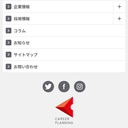
企業情報
採用情報
コラム
お知らせ
サイトマップ
お問い合わせ