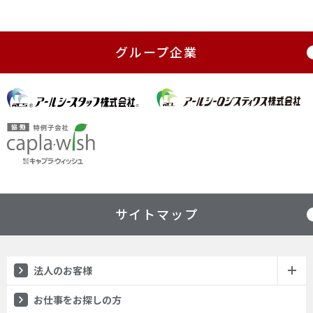
グループ企業
サイトマップ
法人のお客様
（人材紹介）
お仕事をお探しの方