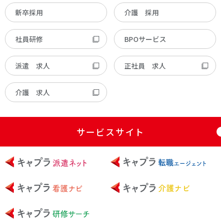
新卒採用
介護 採用
社員研修
BPOサービス
派遣 求人
正社員 求人
介護 求人
サービスサイト