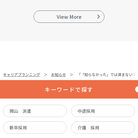
View More
キャリアプランニング
お知らせ
「「知らなかった」では済まない：
キーワードで探す
岡山 派遣
中途採用
新卒採用
介護 採用