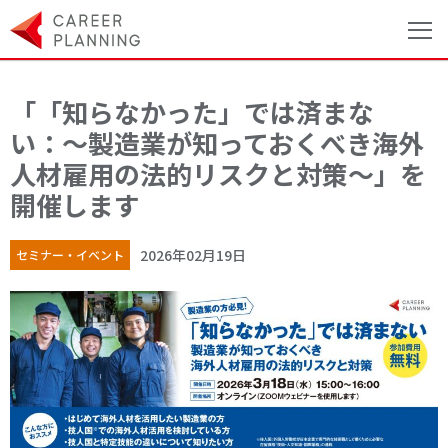
「「知らなかった」では済まな
い：〜製造業が知っておくべき海外
人材雇用の法的リスクと対策〜」を
開催します
2026年02月19日
セミナー・イベント