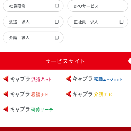
社員研修
BPOサービス
派遣 求人
正社員 求人
介護 求人
サービスサイト