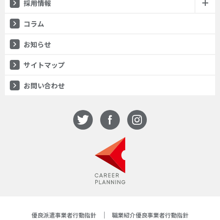
採用情報
コラム
お知らせ
サイトマップ
お問い合わせ
優良派遣事業者行動指針
職業紹介優良事業者行動指針