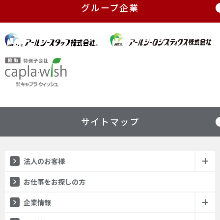
グループ企業
サイトマップ
法人のお客様
（人材紹介）
お仕事をお探しの方
企業情報